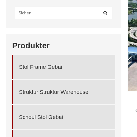
Produkter
Stol Frame Gebai
Struktur Struktur Warehouse
Schoul Stol Gebai